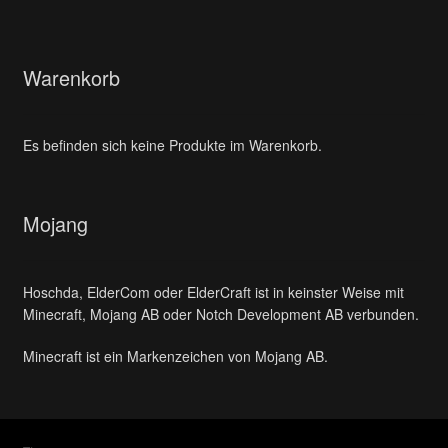
Warenkorb
Es befinden sich keine Produkte im Warenkorb.
Mojang
Hoschda, ElderCom oder ElderCraft ist in keinster Weise mit
Minecraft, Mojang AB oder Notch Development AB verbunden.
Minecraft ist ein Markenzeichen von Mojang AB.