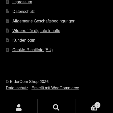
Impressum
Datenschutz
Allgemeine Geschäftsbedingungen
Widerruf für digitale Inhalte
Kundenlogin
Cookie-Richtlinie (EU)
© ElderCom Shop 2026
Datenschutz
Erstellt mit WooCommerce
.
0
Suche
Suchen