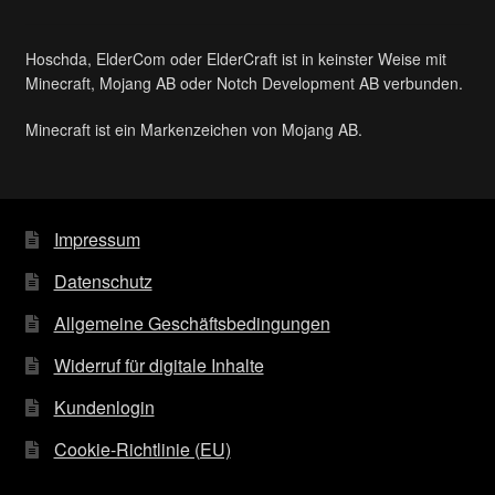
Hoschda, ElderCom oder ElderCraft ist in keinster Weise mit
Minecraft, Mojang AB oder Notch Development AB verbunden.
Minecraft ist ein Markenzeichen von Mojang AB.
Impressum
Datenschutz
Allgemeine Geschäftsbedingungen
Widerruf für digitale Inhalte
Kundenlogin
Cookie-Richtlinie (EU)