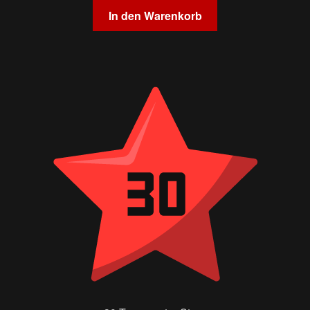
In den Warenkorb