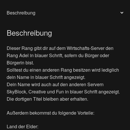
Beschreibung
Beschreibung
Dieser Rang gibt dir auf dem Wirtschafts-Server den
Rang Adel in blauer Schrift, sofern du Bürger oder
Bürgerin bist.
Solltest du einen anderen Rang besitzen wird lediglich
dein Name in blauer Schrift angezeigt.
Dein Name wird auch auf den anderen Servern
SkyBlock, Creative und Fun in blauer Schrift angezeigt.
Die dortigen Titel bleiben aber erhalten.
Außerdem bekommst du folgende Vorteile:
Land der Elder: