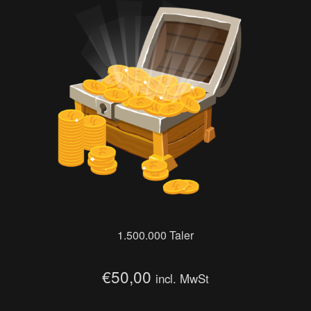
1.500.000 Taler
€
50,00
incl. MwSt